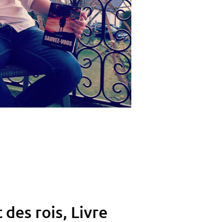
des rois, Livre