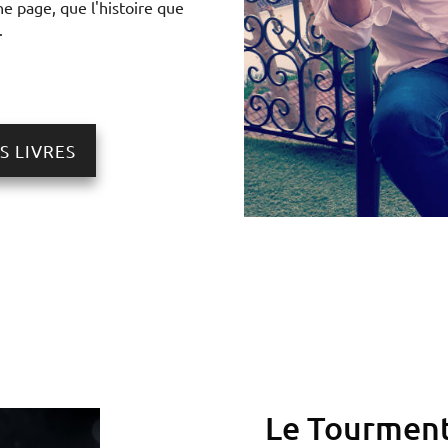
e page, que l'histoire que
.
S LIVRES
Le Tourment 