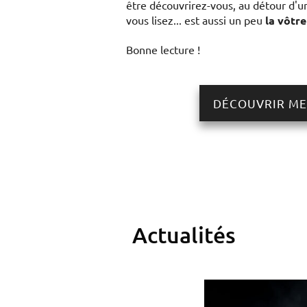
être découvrirez-vous, au détour d'un
vous lisez... est aussi un peu
la vôtre
Bonne lecture !
DÉCOUVRIR ME
Actualités