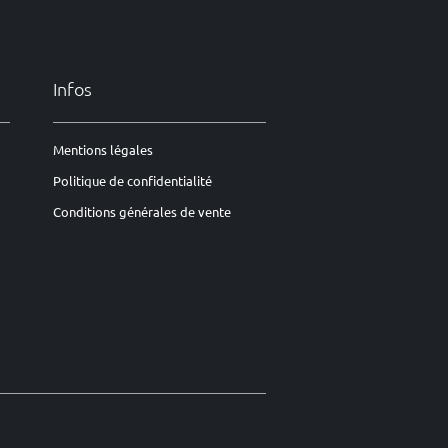
Infos
Mentions légales
Politique de confidentialité
Conditions générales de vente